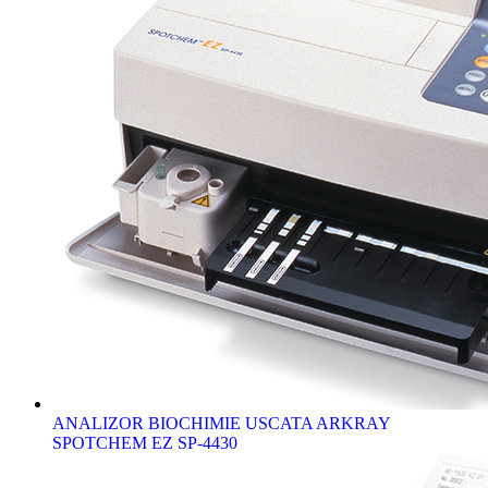
ANALIZOR BIOCHIMIE USCATA ARKRAY
SPOTCHEM EZ SP-4430