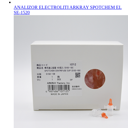
ANALIZOR ELECTROLITI ARKRAY SPOTCHEM EL
SE-1520