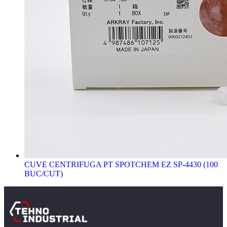
CUVE CENTRIFUGA PT SPOTCHEM EZ SP-4430 (100
BUC/CUT)