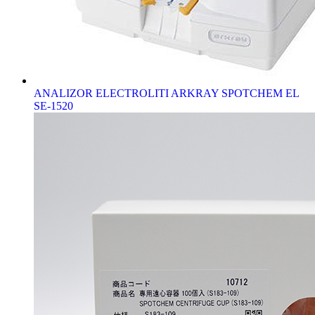
ANALIZOR ELECTROLITI ARKRAY SPOTCHEM EL
SE-1520