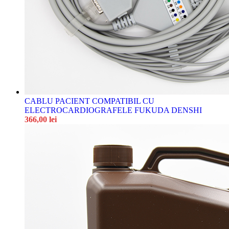
CABLU PACIENT COMPATIBIL CU
ELECTROCARDIOGRAFELE FUKUDA DENSHI
366,00
lei