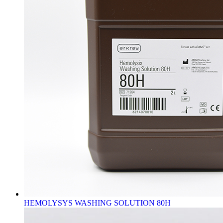
HEMOLYSYS WASHING SOLUTION 80H