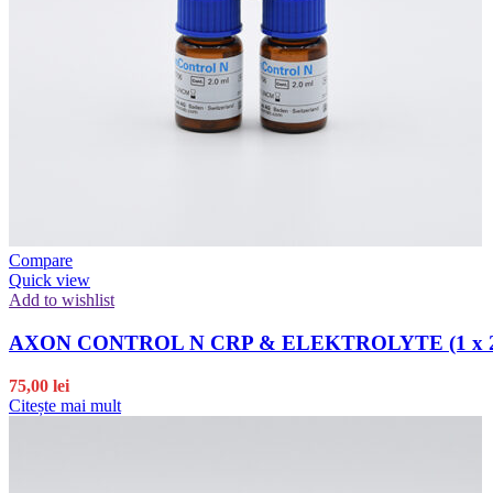
Compare
Quick view
Add to wishlist
AXON CONTROL N CRP & ELEKTROLYTE (1 x 2
75,00
lei
Citește mai mult