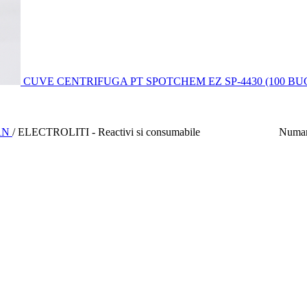
CUVE CENTRIFUGA PT SPOTCHEM EZ SP-4430 (100 BU
AN
/
ELECTROLITI - Reactivi si consumabile
Numar