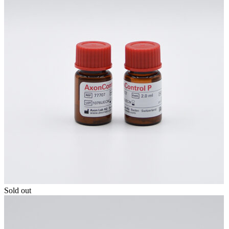
Sold out