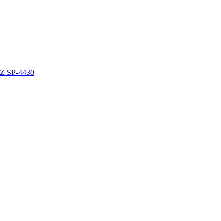
 SP-4430