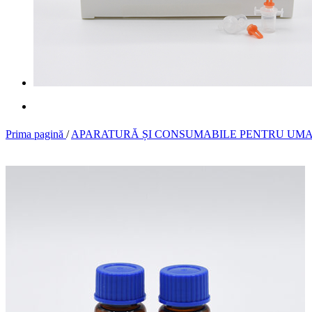
Prima pagină
/
APARATURĂ ȘI CONSUMABILE PENTRU UM