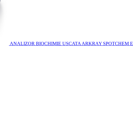
IZARE VET
ANALIZOR BIOCHIMIE USCATA ARKRAY SPOTCHEM EZ