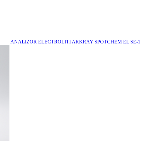
ANALIZOR ELECTROLITI ARKRAY SPOTCHEM EL SE-1