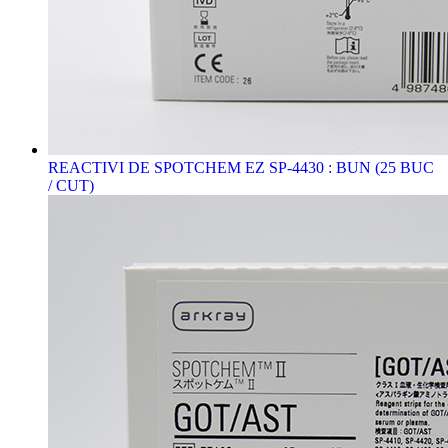
REACTIVI DE SPOTCHEM EZ SP-4430 : BUN (25 BUC
/ CUT)