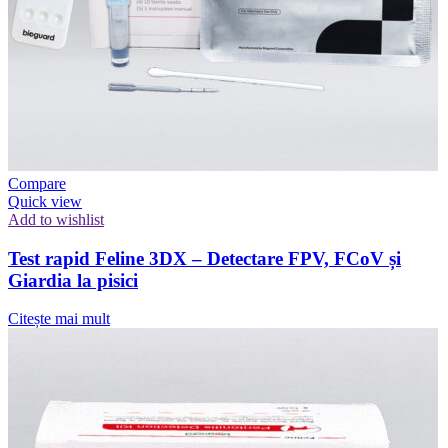
Compare
Quick view
Add to wishlist
Test rapid Feline 3DX – Detectare FPV, FCoV și
Giardia la pisici
Citește mai mult