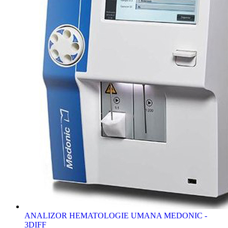
ANALIZOR HEMATOLOGIE UMANA MEDONIC -
3DIFF