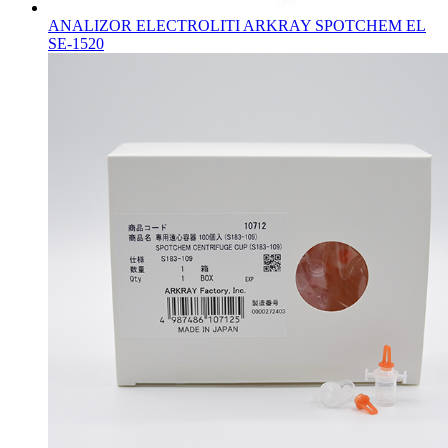
ANALIZOR ELECTROLITI ARKRAY SPOTCHEM EL
SE-1520