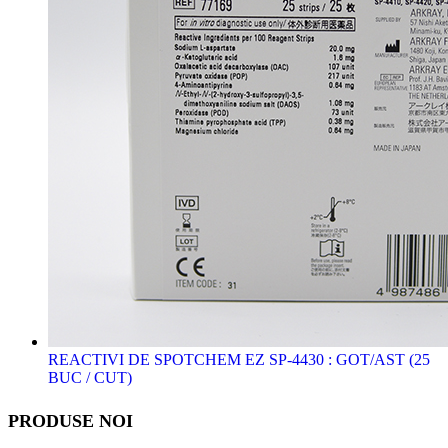
REACTIVI DE SPOTCHEM EZ SP-4430 : GOT/AST (25
BUC / CUT)
PRODUSE NOI