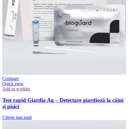
Compare
Quick view
Add to wishlist
Test rapid Giardia Ag – Detectare giardioză la câini
și pisici
Citește mai mult