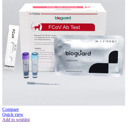
Compare
Quick view
Add to wishlist