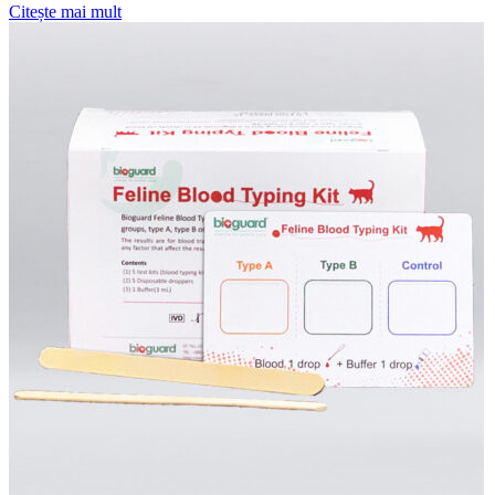
Citește mai mult