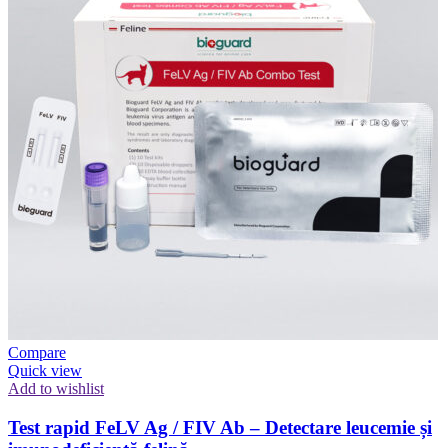
Compare
Quick view
Add to wishlist
Test rapid FeLV Ag / FIV Ab – Detectare leucemie și