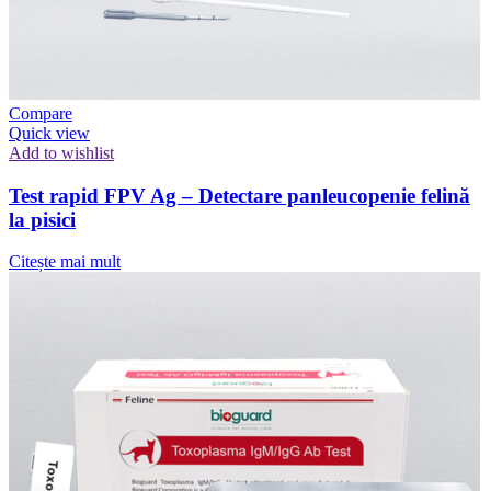
Compare
Quick view
Add to wishlist
Test rapid FPV Ag – Detectare panleucopenie felină
la pisici
Citește mai mult