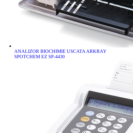
ANALIZOR BIOCHIMIE USCATA ARKRAY
SPOTCHEM EZ SP-4430