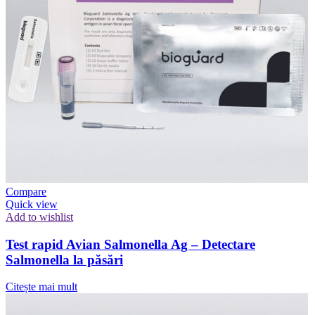
Compare
Quick view
Add to wishlist
Test rapid Avian Salmonella Ag – Detectare
Salmonella la păsări
Citește mai mult