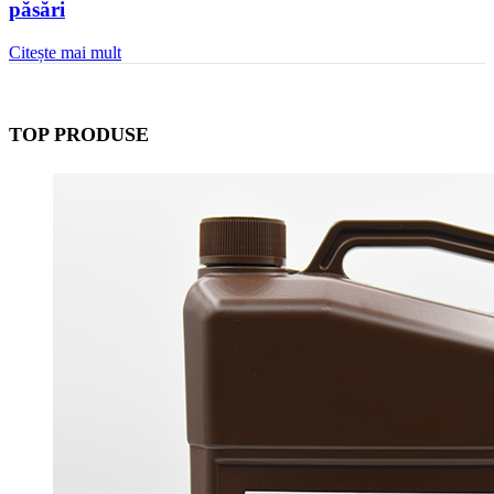
păsări
Citește mai mult
TOP PRODUSE