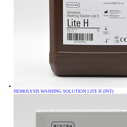
HEMOLYSIS WASHING SOLUTION LITE H (INT)