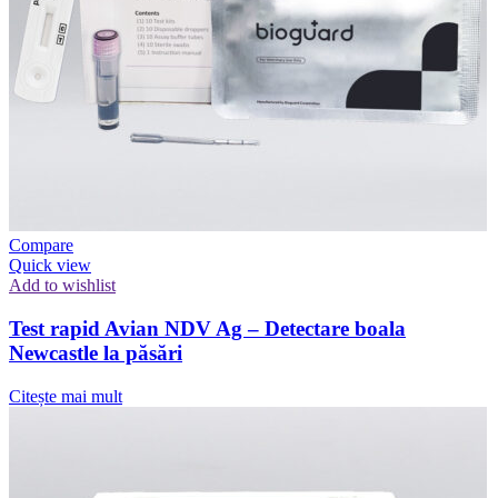
Compare
Quick view
Add to wishlist
Test rapid Avian NDV Ag – Detectare boala
Newcastle la păsări
Citește mai mult