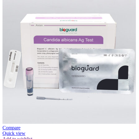
Compare
Quick view
Add to wishlist