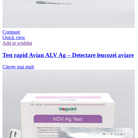
Compare
Quick view
Add to wishlist
Test rapid Avian ALV Ag – Detectare leucozei aviare
Citește mai mult