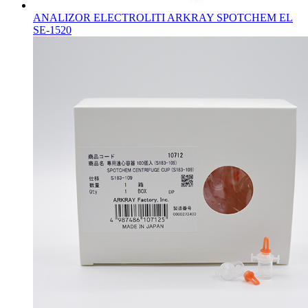
ANALIZOR ELECTROLITI ARKRAY SPOTCHEM EL
SE-1520