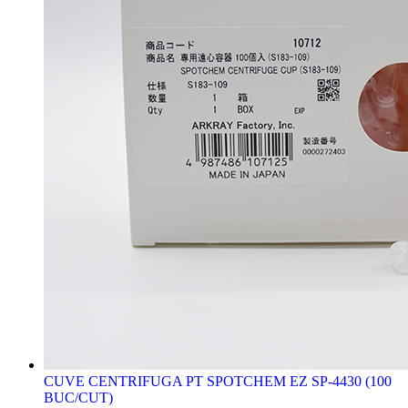
CUVE CENTRIFUGA PT SPOTCHEM EZ SP-4430 (100
BUC/CUT)