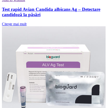
Test rapid Avian Candida albicans Ag – Detectare
candidoză la păsări
Citește mai mult