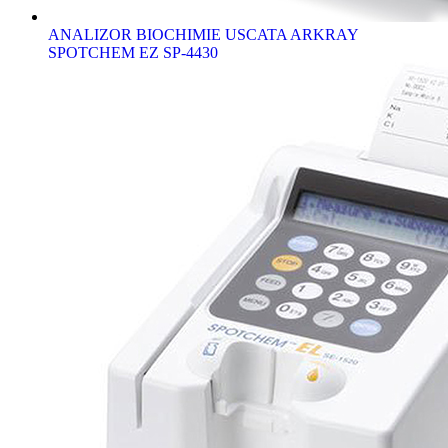
ANALIZOR BIOCHIMIE USCATA ARKRAY
SPOTCHEM EZ SP-4430