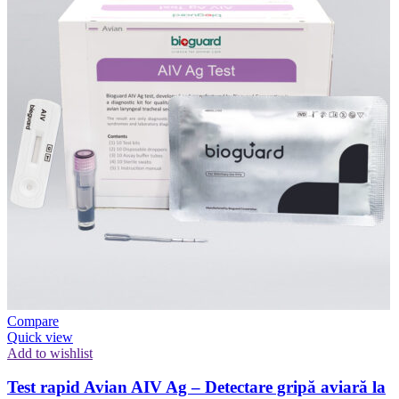
Compare
Quick view
Add to wishlist
Test rapid Avian AIV Ag – Detectare gripă aviară la