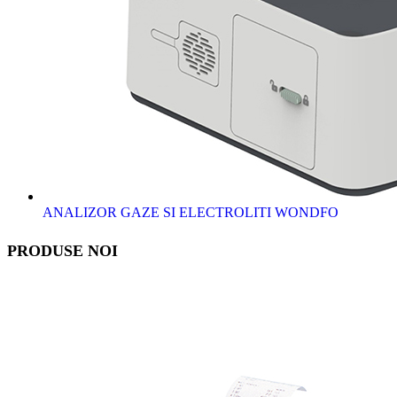
ANALIZOR GAZE SI ELECTROLITI WONDFO
PRODUSE NOI