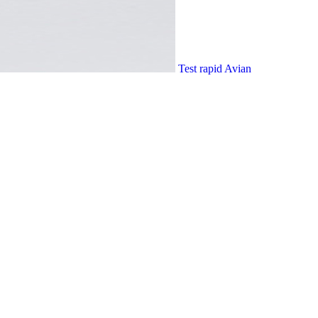
Test rapid Avian