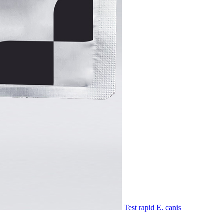
Test rapid E. canis