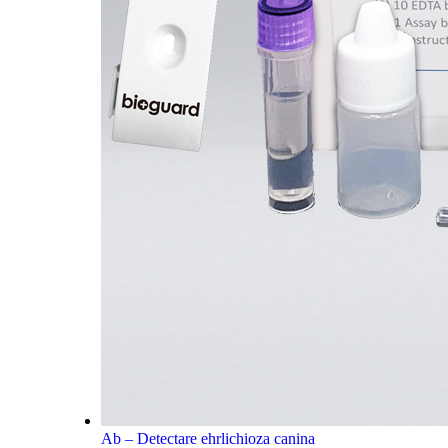
Ab – Detectare ehrlichioza canina