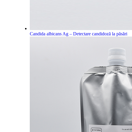
Candida albicans Ag – Detectare candidoză la păsări