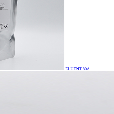
ELUENT 80A