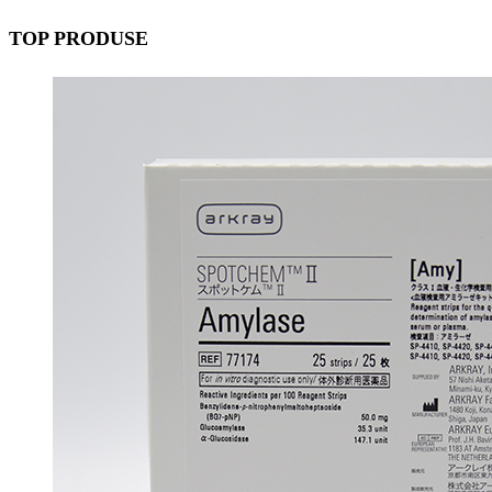
TOP PRODUSE