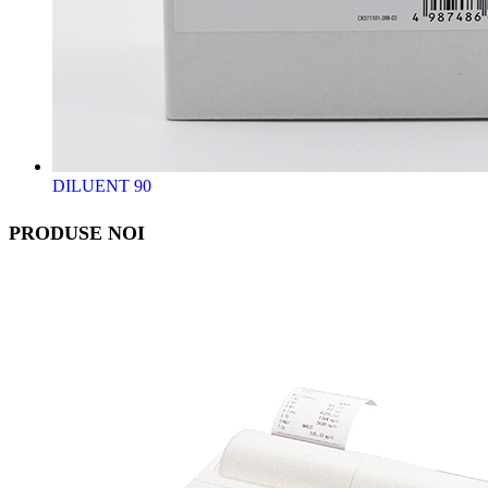
DILUENT 90
PRODUSE NOI