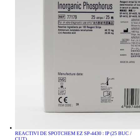
REACTIVI DE SPOTCHEM EZ SP-4430 : IP (25 BUC /
CUT)