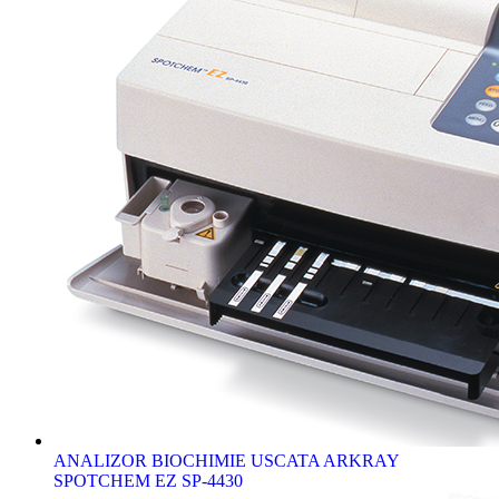
ANALIZOR BIOCHIMIE USCATA ARKRAY
SPOTCHEM EZ SP-4430