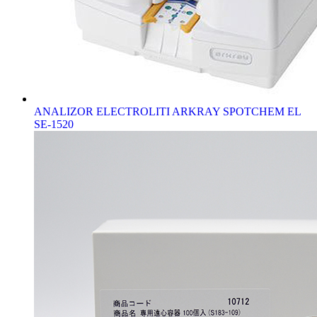
ANALIZOR ELECTROLITI ARKRAY SPOTCHEM EL
SE-1520