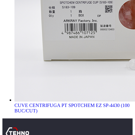
CUVE CENTRIFUGA PT SPOTCHEM EZ SP-4430 (100
BUC/CUT)