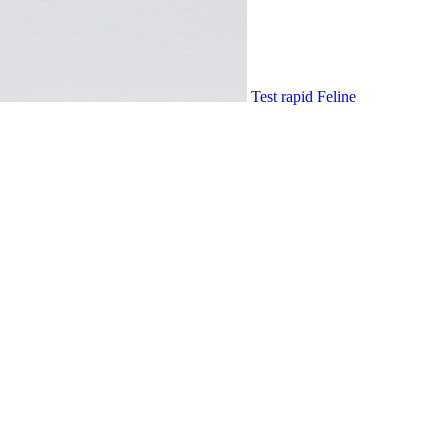
Test rapid Feline