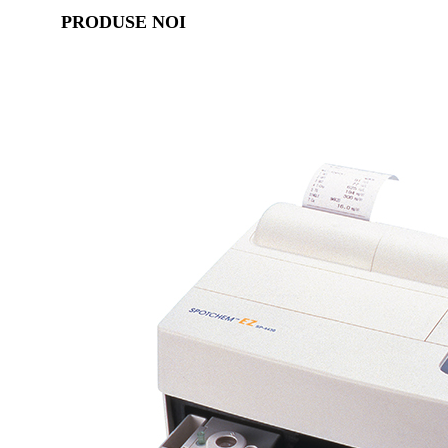
PRODUSE NOI