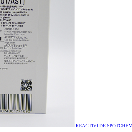
REACTIVI DE SPOTCHEM E