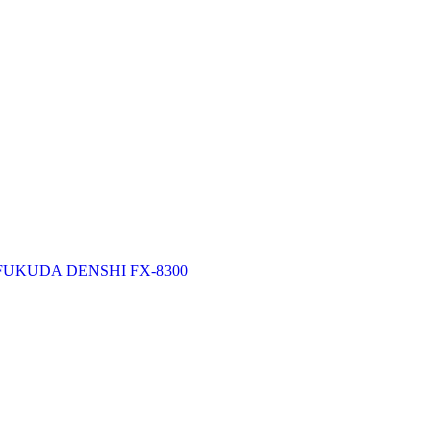
UKUDA DENSHI FX-8300