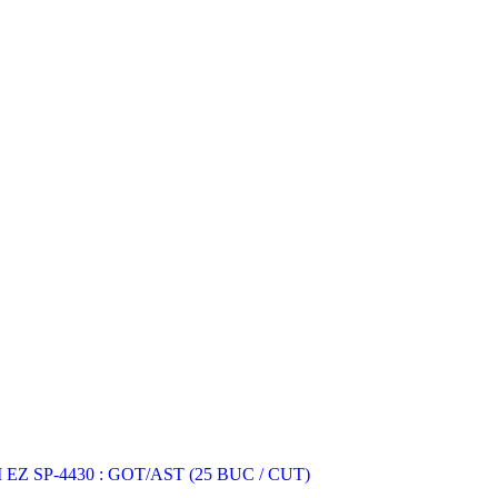
Z SP-4430 : GOT/AST (25 BUC / CUT)