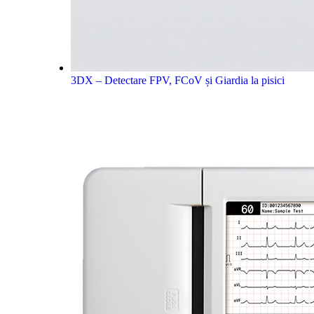
3DX – Detectare FPV, FCoV și Giardia la pisici