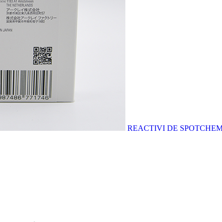
REACTIVI DE SPOTCHEM E