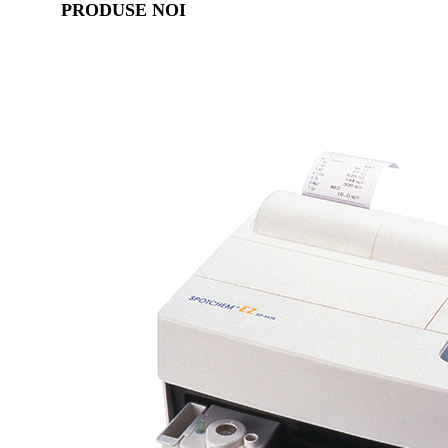
PRODUSE NOI