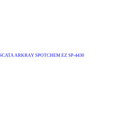
SCATA ARKRAY SPOTCHEM EZ SP-4430