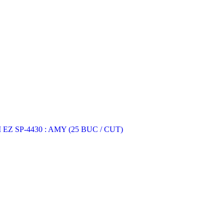
Z SP-4430 : AMY (25 BUC / CUT)