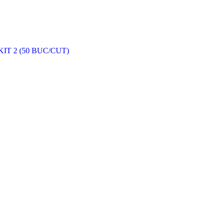
T 2 (50 BUC/CUT)