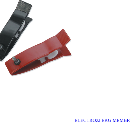
ELECTROZI EKG MEMBRE C