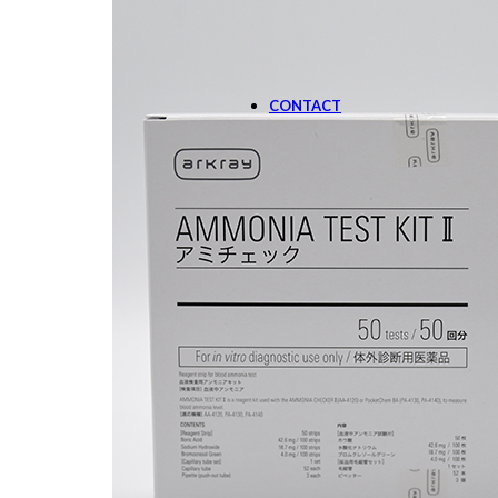
SOLUTIE DE MONITOR
Aparate
CONTACT