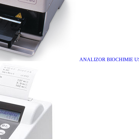
ANALIZOR BIOCHIMIE U