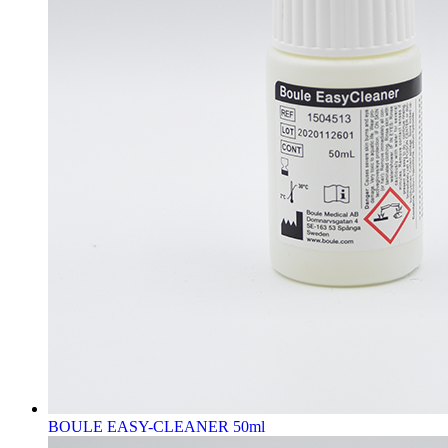
BOULE EASY-CLEANER 50ml