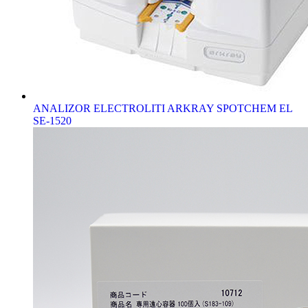
ANALIZOR ELECTROLITI ARKRAY SPOTCHEM EL
SE-1520