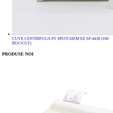
CUVE CENTRIFUGA PT SPOTCHEM EZ SP-4430 (100
BUC/CUT)
PRODUSE NOI