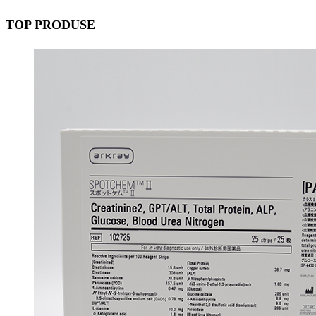
TOP PRODUSE