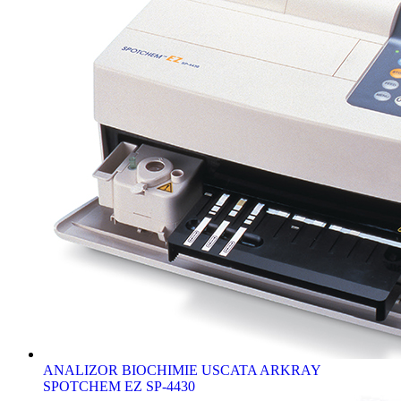
ANALIZOR BIOCHIMIE USCATA ARKRAY
SPOTCHEM EZ SP-4430