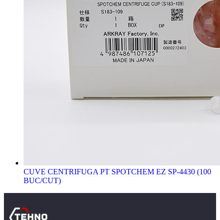
CUVE CENTRIFUGA PT SPOTCHEM EZ SP-4430 (100
BUC/CUT)