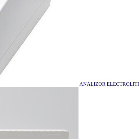
ANALIZOR ELECTROLITI