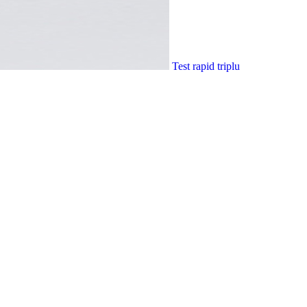
Test rapid triplu