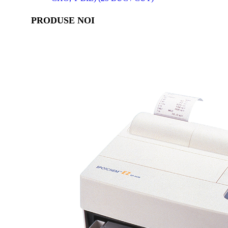
PRODUSE NOI