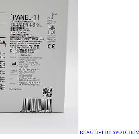
REACTIVI DE SPOTCHEM E