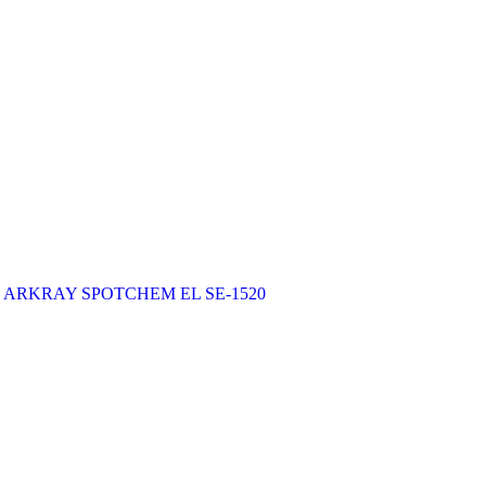
 ARKRAY SPOTCHEM EL SE-1520