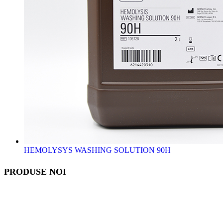
HEMOLYSYS WASHING SOLUTION 90H
PRODUSE NOI