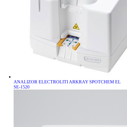
ANALIZOR ELECTROLITI ARKRAY SPOTCHEM EL
SE-1520