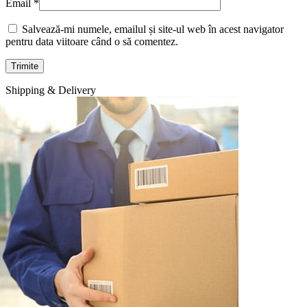
Email
*
Salvează-mi numele, emailul și site-ul web în acest navigator
pentru data viitoare când o să comentez.
Shipping & Delivery