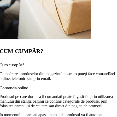
CUM CUMPĂR?
Cum cumpăr?
Cumpărarea produselor din magazinul nostru o puteți face comandând
online, telefonic sau prin email.
Comanda online
Produsul pe care doriti sa il comandati poate fi gasit fie prin utilizarea
meniului din stanga paginii ce contine categoriile de produse, prin
folosirea campului de cautare sau direct din pagina de promotii.
In momentul in care ati apasat comanda produsul va fi automat