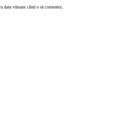
ru data viitoare când o să comentez.