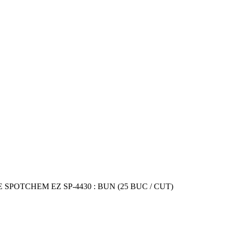
 SPOTCHEM EZ SP-4430 : BUN (25 BUC / CUT)