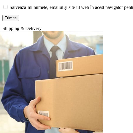
Salvează-mi numele, emailul și site-ul web în acest navigator pent
Shipping & Delivery