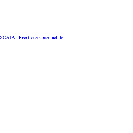
ATA - Reactivi si consumabile