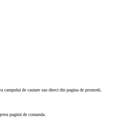
irea campului de cautare sau direct din pagina de promotii.
rgerea paginii de comanda.