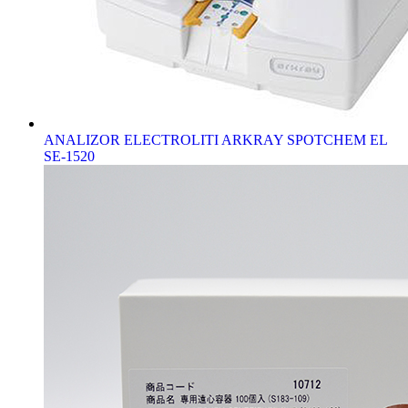
ANALIZOR ELECTROLITI ARKRAY SPOTCHEM EL
SE-1520