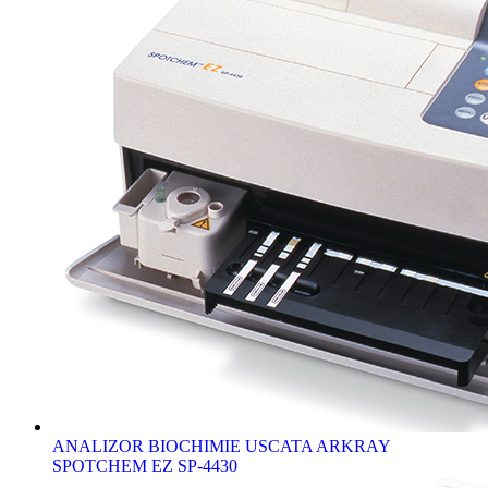
ANALIZOR BIOCHIMIE USCATA ARKRAY
SPOTCHEM EZ SP-4430