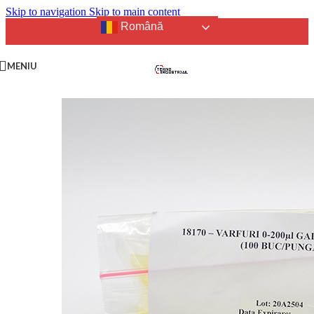
Skip to navigation
Skip to main content
Română
MENIU